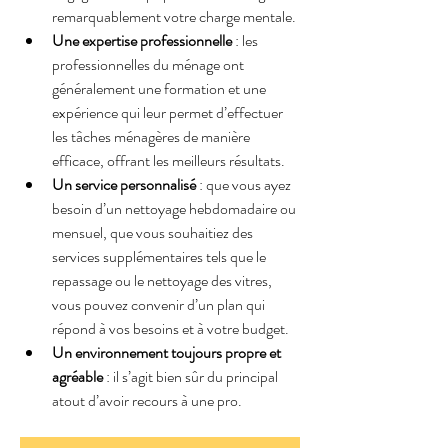
remarquablement votre 
charge mentale
.
Une expertise professionnelle
 : les 
professionnelles du ménage ont 
généralement une formation et une 
expérience qui leur permet d’effectuer 
les tâches ménagères de manière 
efficace, offrant les meilleurs résultats.
Un service personnalisé
 : que vous ayez 
besoin d’un nettoyage hebdomadaire ou 
mensuel, que vous souhaitiez des 
services supplémentaires tels que le 
repassage ou le nettoyage des vitres, 
vous pouvez convenir d’un plan qui 
répond à vos besoins et à votre budget.
Un environnement toujours propre et 
agréable
 : il s’agit bien sûr du principal 
atout d’avoir recours à une pro.