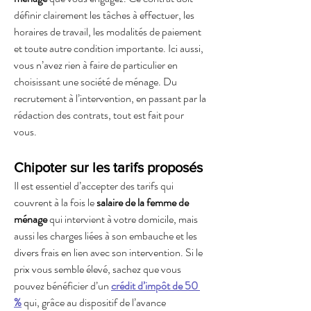
définir clairement les tâches à effectuer, les 
horaires de travail, les modalités de paiement 
et toute autre condition importante. Ici aussi, 
vous n’avez rien à faire de particulier en 
choisissant une société de ménage. Du 
recrutement à l’intervention, en passant par la 
rédaction des contrats, tout est fait pour 
vous.
Chipoter sur les tarifs proposés
Il est essentiel d’accepter des tarifs qui 
couvrent à la fois le 
salaire de la femme de 
ménage
 qui intervient à votre domicile, mais 
aussi les charges liées à son embauche et les 
divers frais en lien avec son intervention. Si le 
prix vous semble élevé, sachez que vous 
pouvez bénéficier d’un 
crédit d’impôt de 50 
%
 qui, grâce au 
dispositif de l’avance 