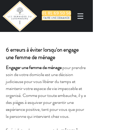
01 81 69 50 56
FAIRE UNE DEMANDE
6 erreurs à éviter lorsqu'on engage
une femme de ménage
Engager une femme de ménage
 pour prendre 
soin de votre domicile est une décision 
judicieuse pour vous libérer du temps et 
maintenir votre espace de vie impeccable et 
organisé. Comme pour toute embauche, il y a 
des pièges à esquiver pour garantir une 
expérience positive, tant pour vous que pour 
la personne qui intervient chez vous. 