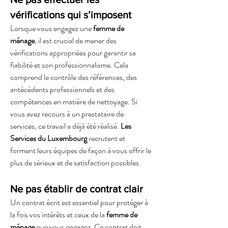
vérifications qui s’imposent
Lorsque vous engagez une 
femme de 
ménage
, il est crucial de mener des 
vérifications appropriées pour garantir sa 
fiabilité et son professionnalisme. Cela 
comprend le contrôle des références, des 
antécédents professionnels et des 
compétences en matière de nettoyage. Si 
vous avez recours à un prestataire de 
services, ce travail a déjà été réalisé.
 Les 
Services du Luxembourg 
recrutent et 
forment leurs équipes de façon à vous offrir le 
plus de sérieux et de satisfaction possibles.
Ne pas établir de contrat clair
Un contrat écrit est essentiel pour protéger à 
la fois vos intérêts et ceux de la 
femme de 
ménage
 que vous engagez. Ce contrat doit 