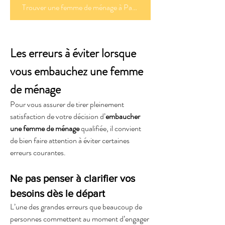
Trouver une femme de ménage à Paris
Les erreurs à éviter lorsque 
vous embauchez une femme 
de ménage
Pour vous assurer de tirer pleinement 
satisfaction de votre décision d’
embaucher 
une femme de ménage 
qualifiée, il convient 
de bien faire attention à éviter certaines 
erreurs courantes.
Ne pas penser à clarifier vos 
besoins dès le départ
L’une des grandes erreurs que beaucoup de 
personnes commettent au moment d’engager 