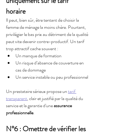
uniquement sur le tarif 
horaire
Il peut, bien sûr, être tentant de choisir la 
femme de ménage la moins chère. Pourtant, 
privilégier le bas prix au détriment de la qualité 
peut vite devenir contre-productif. Un tarif 
trop attractif cache souvent :
Un manque de formation
Un risque d’absence de couverture en 
cas de dommage
Un service instable ou peu professionnel
Un prestataire sérieux propose un 
tarif 
transparent
, clair et justifié par la qualité du 
service et la garantie d'une 
assurance 
professionnelle
.
N°6 : Omettre de vérifier les 