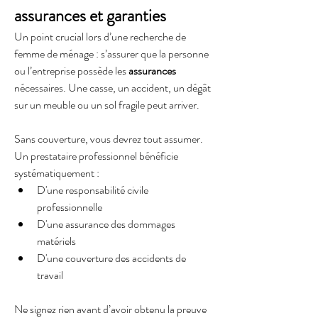
assurances et garanties
Un point crucial lors d’une recherche de 
femme de ménage : s’assurer que la personne 
ou l’entreprise possède les 
assurances
nécessaires. Une casse, un accident, un dégât 
sur un meuble ou un sol fragile peut arriver. 
Sans couverture, vous devrez tout assumer. 
Un prestataire professionnel bénéficie 
systématiquement :
D'une responsabilité civile 
professionnelle
D'une assurance des dommages 
matériels
D'une couverture des accidents de 
travail
Ne signez rien avant d’avoir obtenu la preuve 