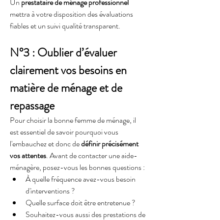
Un 
prestataire de ménage professionnel
mettra à votre disposition des évaluations 
fiables et un suivi qualité transparent.
N°3 : Oublier d’évaluer 
clairement vos besoins en 
matière de ménage et de 
repassage
Pour choisir la bonne femme de ménage, il 
est essentiel de savoir pourquoi vous 
l'embauchez et donc de 
définir précisément 
vos attentes
. Avant de contacter une aide-
ménagère, posez-vous les bonnes questions :
À quelle fréquence avez-vous besoin 
d'interventions ?
Quelle surface doit être entretenue ?
Souhaitez-vous aussi des prestations de 