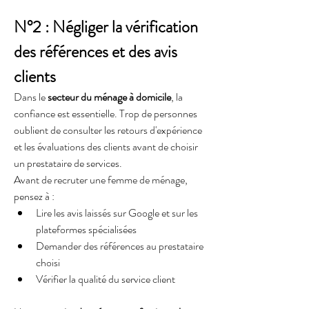
N°2 : Négliger la vérification 
des références et des avis 
clients
Dans le 
secteur du ménage à domicile
, la 
confiance est essentielle. Trop de personnes 
oublient de consulter les retours d'expérience 
et les évaluations des clients avant de choisir 
un prestataire de services.
Avant de recruter une femme de ménage, 
pensez à :
Lire les avis laissés sur Google et sur les 
plateformes spécialisées
Demander des références au prestataire 
choisi
Vérifier la qualité du service client