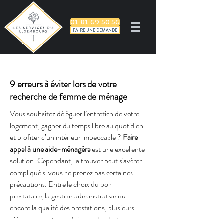
01 81 69 50 56
FAIRE UNE DEMANDE
9 erreurs à éviter lors de votre
recherche de femme de ménage
Vous souhaitez déléguer l’entretien de votre 
logement, gagner du temps libre au quotidien 
et profiter d’un intérieur impeccable ? 
Faire 
appel à une aide-ménagère
 est une excellente 
solution. Cependant, la trouver peut s'avérer 
compliqué si vous ne prenez pas certaines 
précautions. Entre le choix du bon 
prestataire, la gestion administrative ou 
encore la qualité des prestations, plusieurs 