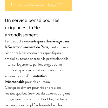
Trouver une femme de ménage à Paris
Un service pensé pour les 
exigences du 9e 
arrondissement
Faire appel à une 
entreprise de ménage dans 
le 9e arrondissement de Paris
, c’est souvent 
répondre à des contraintes spécifiques : 
emploi du temps chargé, vie professionnelle 
intense, logements parfois exigus ou au 
contraire spacieux, rotation locative, ou 
encore besoin d’un 
entretien 
irréprochable
 pour des bureaux.
C’est précisément pour répondre à ces 
réalités que Les Services du Luxembourg ont 
conçu leurs prestations : flexibles, fiables et 
pensées pour simplifier le quotidien des 