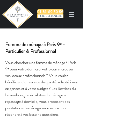
01 81 69 50 56
FAIRE UNE DEMANDE
Femme de ménage à Paris 9ᵉ -
Particulier & Professionnel
Vous cherchez une femme de ménage à Paris
9ᵉ pour votre domicile, votre commerce ou
vos locaux professionnels ? Vous voulez
bénéficier d’un service de qualité, adapté à vos
exigences et à votre budget ? Les Services du
Luxembourg, spécialistes du ménage et
repassage à domicile, vous proposent des
prestations de ménage sur mesure pour
répondre à vos besoins quotidiens.