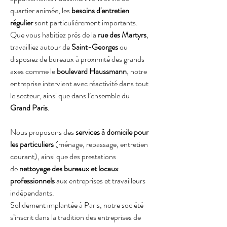
quartier animée, les 
besoins d'entretien 
régulier
 sont particulièrement importants. 
Que vous habitiez près de la 
rue des Martyrs
, 
travailliez autour de 
Saint-Georges
 ou 
disposiez de bureaux à proximité des grands 
axes comme le 
boulevard Haussmann
, notre 
entreprise intervient avec réactivité dans tout 
le secteur, ainsi que dans l’ensemble du 
Grand Paris
.
Nous proposons des 
services à domicile pour 
les particuliers
 (ménage, repassage, entretien 
courant), ainsi que des prestations 
de
 nettoyage des bureaux et locaux 
professionnels
 aux entreprises et travailleurs 
indépendants.
Solidement implantée à Paris, notre société 
s’inscrit dans la tradition des entreprises de 