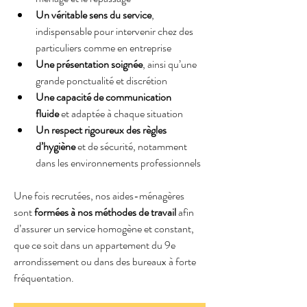
Un véritable sens du service
, 
indispensable pour intervenir chez des 
particuliers comme en entreprise
Une présentation soignée
, ainsi qu’une 
grande ponctualité et discrétion
Une capacité de communication 
fluide
 et adaptée à chaque situation
Un respect rigoureux des règles 
d’hygiène
 et de sécurité, notamment 
dans les environnements professionnels
Une fois recrutées, nos aides-ménagères 
sont 
formées à nos méthodes de travail
 afin 
d’assurer un service homogène et constant, 
que ce soit dans un appartement du 9e 
arrondissement ou dans des bureaux à forte 
fréquentation.