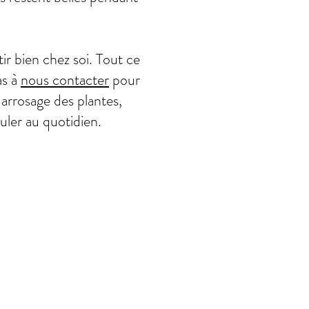
ir bien chez soi. Tout ce
as à
nous contacter
pour
 arrosage des plantes,
uler au quotidien.