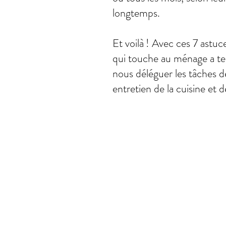
longtemps.
Et voilà ! Avec ces 7 astuc
qui touche au ménage a te
nous déléguer les tâches de
entretien de la cuisine et 